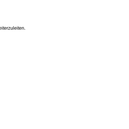
iterzuleiten.