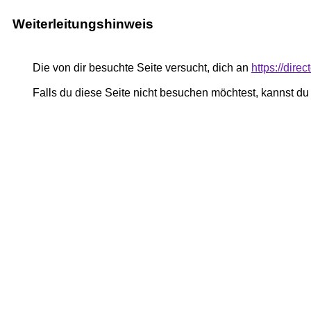
Weiterleitungshinweis
Die von dir besuchte Seite versucht, dich an
https://dire
Falls du diese Seite nicht besuchen möchtest, kannst d