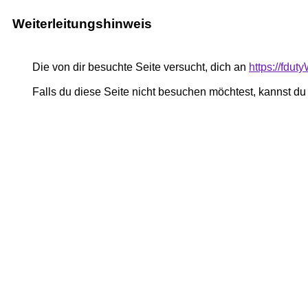
Weiterleitungshinweis
Die von dir besuchte Seite versucht, dich an
https://fdu
Falls du diese Seite nicht besuchen möchtest, kannst d