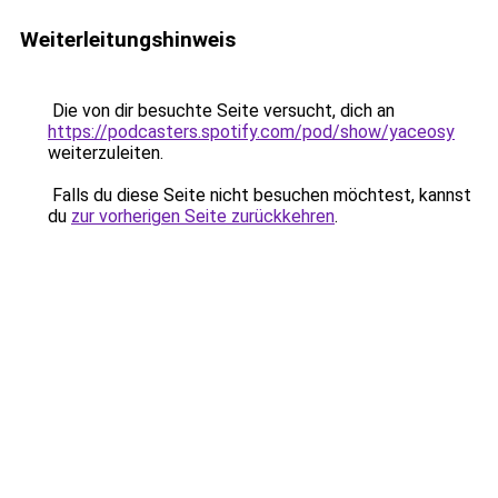
Weiterleitungshinweis
Die von dir besuchte Seite versucht, dich an
https://podcasters.spotify.com/pod/show/yaceosy
weiterzuleiten.
Falls du diese Seite nicht besuchen möchtest, kannst
du
zur vorherigen Seite zurückkehren
.