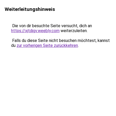
Weiterleitungshinweis
Die von dir besuchte Seite versucht, dich an
https://xjtdjgv.weebly.com
weiterzuleiten.
Falls du diese Seite nicht besuchen möchtest, kannst
du
zur vorherigen Seite zurückkehren
.